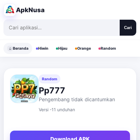
ApkNusa
Cari
⌂
Beranda
Hiwin
Hijau
Orange
Random
Random
Pp777
Pengembang tidak dicantumkan
Versi -
11 unduhan
Download APK